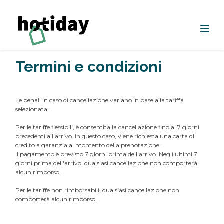
Termini e condizioni
Le penali in caso di cancellazione variano in base alla tariffa
selezionata.
Per le tariffe flessibili, è consentita la cancellazione fino ai 7 giorni
precedenti all'arrivo. In questo caso, viene richiesta una carta di
credito a garanzia al momento della prenotazione.
Il pagamento è previsto 7 giorni prima dell'arrivo. Negli ultimi 7
giorni prima dell'arrivo, qualsiasi cancellazione non comporterà
alcun rimborso.
Per le tariffe non rimborsabili, qualsiasi cancellazione non
comporterà alcun rimborso.