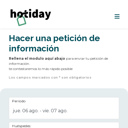
Hacer una petición de
información
Rellena el modulo aquí abajo
para enviar tu petición de
información.
te contestaremos lo más rápido posible
Los campos marcados con * son obligatorios
Período
jue. 06 ago. - vie. 07 ago.
Huéspedes: