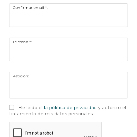
Confirmar email *:
Teléfono *:
Petición:
He leido el
la pólitica de privacidad
y autorizo el
tratamiento de mis datos personales