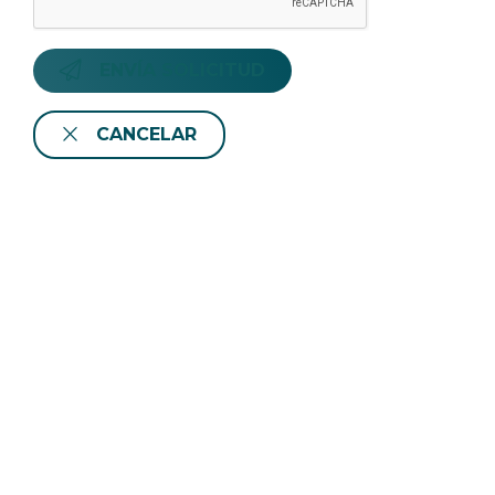
ENVÍA SOLICITUD
CANCELAR