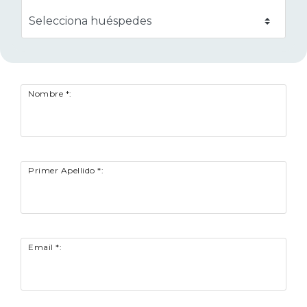
Nombre *:
Primer Apellido *:
Email *: