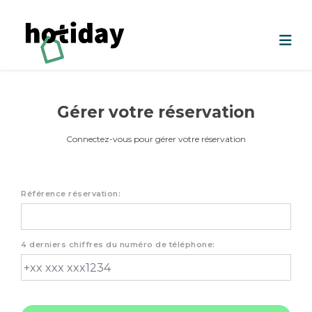
Gérer votre réservation
Connectez-vous pour gérer votre réservation
Référence réservation:
4 derniers chiffres du numéro de téléphone: